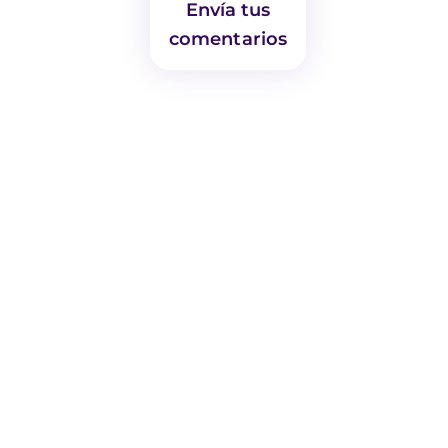
Envía tus
comentarios