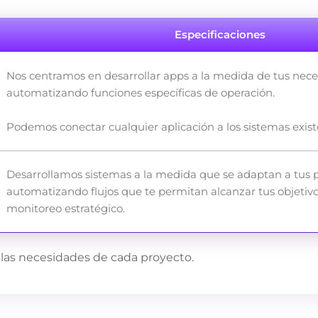
Especificaciones
Nos centramos en desarrollar apps a la medida de tus nece
automatizando funciones específicas de operación.
Podemos conectar cualquier aplicación a los sistemas exis
Desarrollamos sistemas a la medida que se adaptan a tus p
automatizando flujos que te permitan alcanzar tus objetivo
monitoreo estratégico.
 las necesidades de cada proyecto.