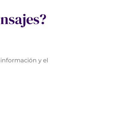
nsajes?
 información y el