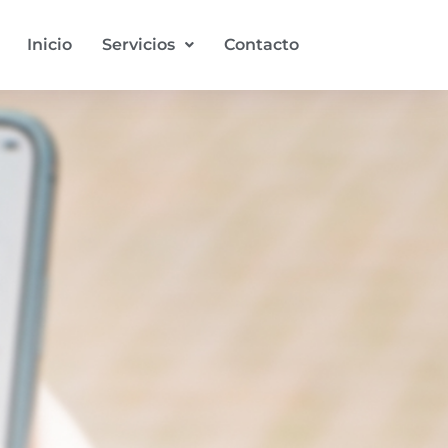
Inicio
Servicios
Contacto