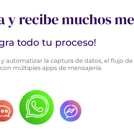
a y recibe muchos me
egra todo tu proceso!
y automatizar la captura de datos, el flujo de
con múltiples apps de mensajería.