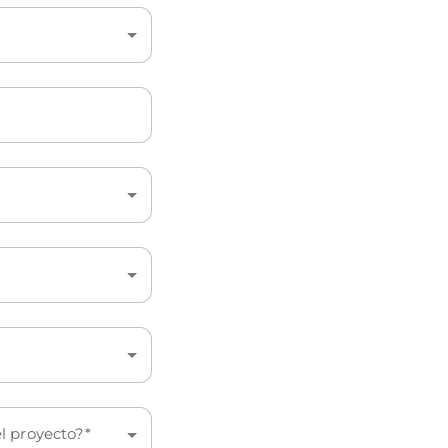
l proyecto?