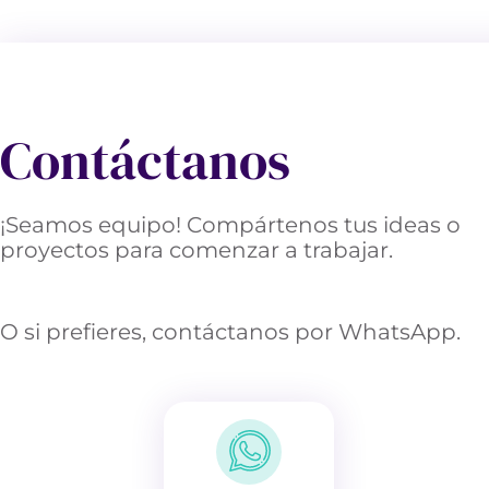
Contáctanos
¡Seamos equipo! Compártenos tus ideas o
proyectos para comenzar a trabajar.
O si prefieres, contáctanos por WhatsApp.