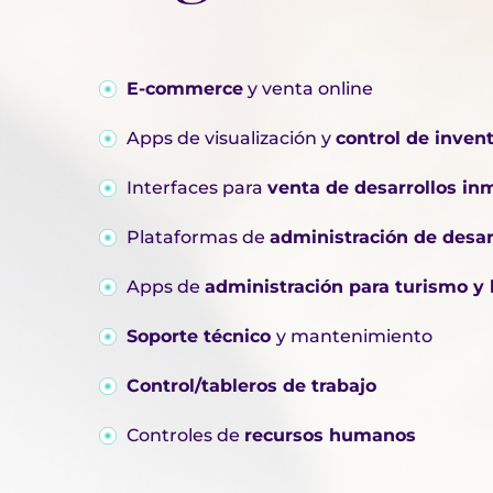
E-commerce
y venta online
Apps de visualización y
control de invent
Interfaces para
venta de desarrollos inm
Plataformas de
administración de desar
Apps de
administración para turismo y 
Soporte técnico
y mantenimiento
Control/tableros de trabajo
Controles de
recursos humanos