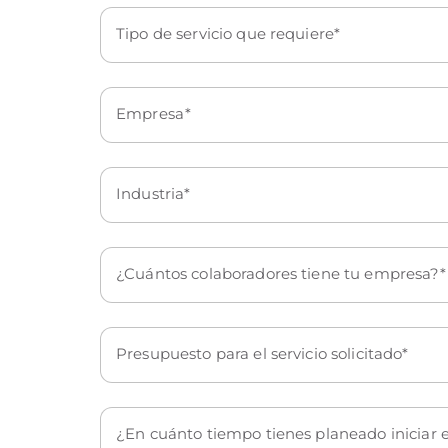
Tipo de servicio que requiere
Empresa
Industria
¿Cuántos colaboradores tiene tu empresa?
Presupuesto para el servicio solicitado
¿En cuánto tiempo tienes planeado iniciar e