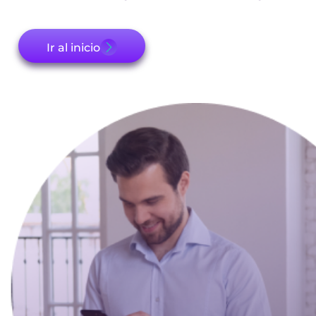
Ir al inicio